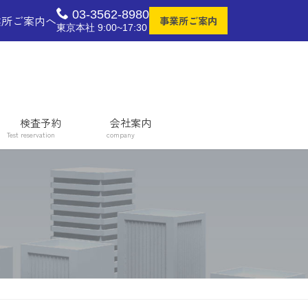
03-3562-8980
業所ご案内へ
事業所ご案内
東京本社 9:00~17:30
検査予約
会社案内
Test reservation
company