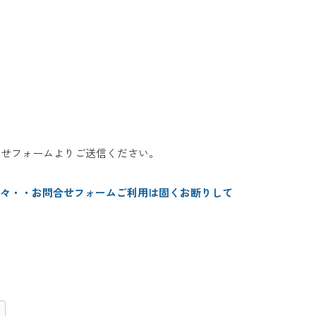
わせフォームよりご送信ください。
等々・・お問合せフォームご利用は固くお断りして