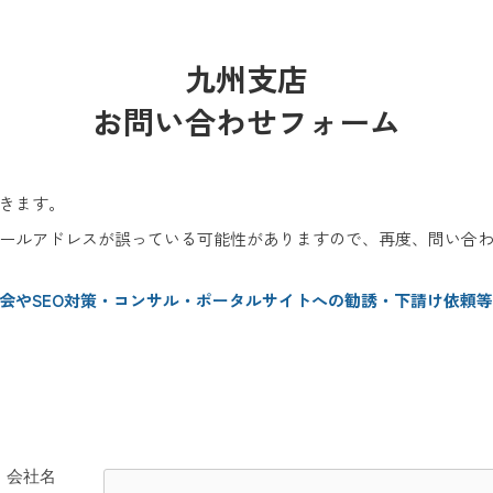
九州支店
お問い合わせフォーム
きます。
ールアドレスが誤っている可能性がありますので、再度、問い合
会やSEO対策・コンサル・ポータルサイトへの勧誘・下請け依頼