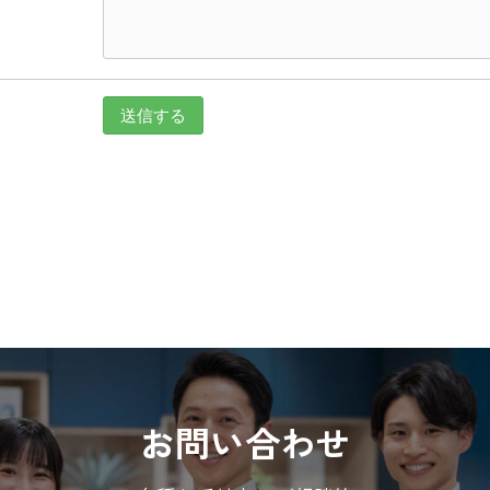
お問い合わせ