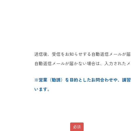
送信後、受信をお知らせする自動返信メールが届
自動返信メールが届かない場合は、入力されたメ
※営業（勧誘）を目的としたお問合わせや、講習
います。