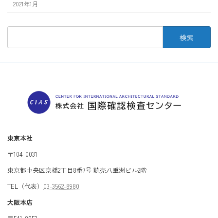
2021年1月
検
索:
東京本社
〒104-0031
東京都中央区京橋2丁目8番7号 読売八重洲ビル2階
TEL（代表）
03-3562-8980
大阪本店