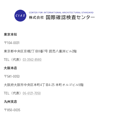
東京本社
〒104-0031
東京都中央区京橋2丁目8番7号 読売八重洲ビル2階
TEL（代表）
03-3562-8980
大阪本店
〒541-0053
大阪府大阪市中央区本町4丁目4-25 本町オルゴビル9階
TEL（代表）
06-6121-7050
九州支店
〒850-0035