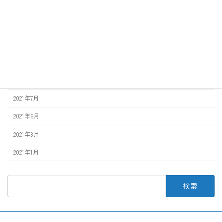
2022年12月
2022年8月
2022年3月
2022年1月
2021年12月
2021年7月
2021年6月
2021年3月
2021年1月
検
索: