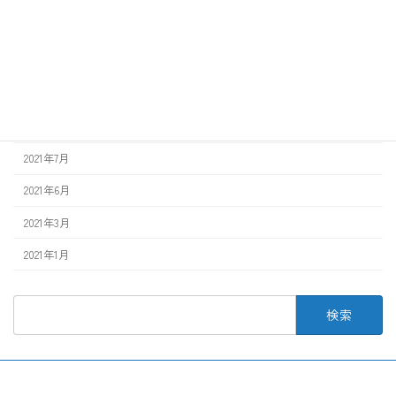
2022年8月
2022年3月
2022年1月
2021年12月
2021年7月
2021年6月
2021年3月
2021年1月
検
索: