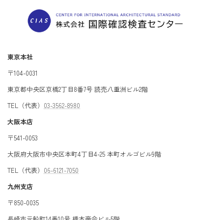
東京本社
〒104-0031
東京都中央区京橋2丁目8番7号 読売八重洲ビル2階
TEL（代表）
03-3562-8980
大阪本店
〒541-0053
大阪府大阪市中央区本町4丁目4-25 本町オルゴビル9階
TEL（代表）
06-6121-7050
九州支店
〒850-0035
長崎市元船町14番10号 橋本商会ビル5階