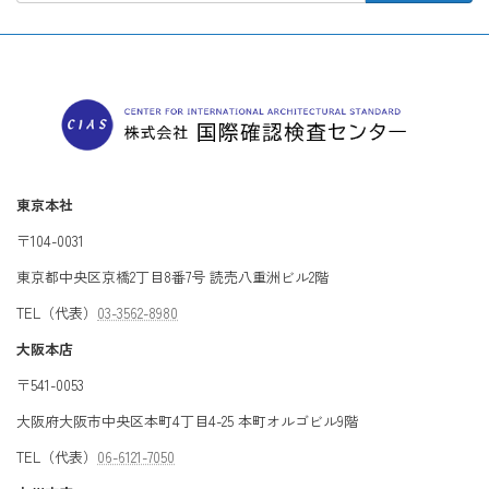
東京本社
〒104-0031
東京都中央区京橋2丁目8番7号 読売八重洲ビル2階
TEL（代表）
03-3562-8980
大阪本店
〒541-0053
大阪府大阪市中央区本町4丁目4-25 本町オルゴビル9階
TEL（代表）
06-6121-7050