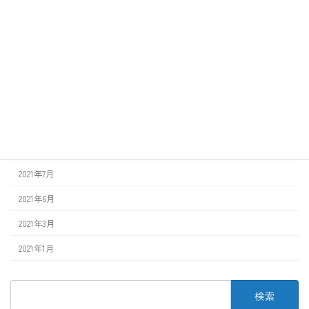
2023年6月
2022年12月
2022年8月
2022年3月
2022年1月
2021年12月
2021年7月
2021年6月
2021年3月
2021年1月
検
索: