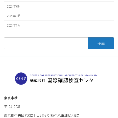
2021年6月
2021年3月
2021年1月
検
索:
東京本社
〒104-0031
東京都中央区京橋2丁目8番7号 読売八重洲ビル2階