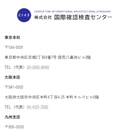
東京本社
〒104-0031
東京都中央区京橋2丁目8番7号 読売八重洲ビル2階
TEL（代表）
03-3562-8980
大阪本店
〒541-0053
大阪府大阪市中央区本町4丁目4-25 本町オルゴビル9階
TEL（代表）
06-6121-7050
九州支店
〒850-0035