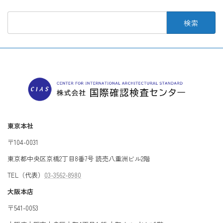
検
索:
東京本社
〒104-0031
東京都中央区京橋2丁目8番7号 読売八重洲ビル2階
TEL（代表）
03-3562-8980
大阪本店
〒541-0053